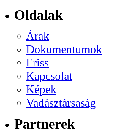
Oldalak
Árak
Dokumentumok
Friss
Kapcsolat
Képek
Vadásztársaság
Partnerek